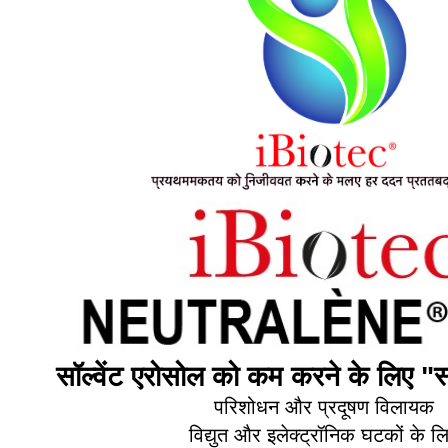
सॉल्वेंट एरोसोल को कम करने के लिए "स्
परिशोधन और प्रदूषण विलायक
विद्युत और इलेक्ट्रॉनिक घटकों के ल