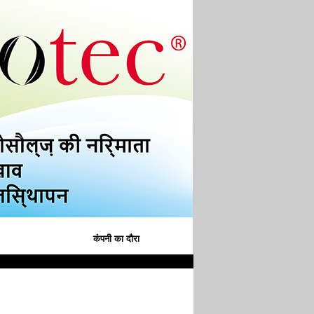
कंपनी का दौरा