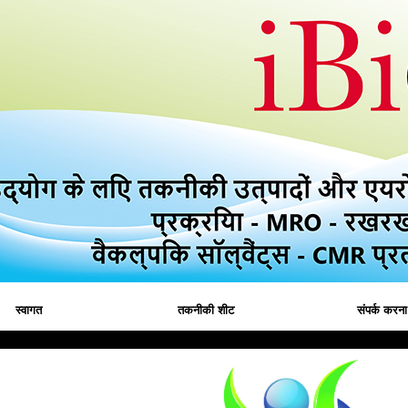
स्वागत
तकनीकी शीट
संपर्क करना