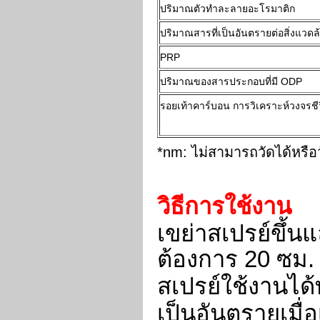
ปริมาณตัวทำละลายอะโรมาติก
ปริมาณสารที่เป็นอันตรายต่อสิ่งแวดล
PRP
ปริมาณของสารประกอบที่มี ODP
รอยเท้าคาร์บอน การวิเคราะห์วงจรชี
*nm: ไม่สามารถวัดได้หรือว
วิธีการใช้งาน
เขย่าสเปรย์ขึ้นแ
ต้องการ 20 ซม. 
สเปรย์ใช้งานได
เป็นอันตรายเมื่