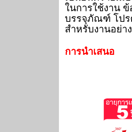
ในการใช้งาน ข
บรรจุภัณฑ์ โปร
สำหรับงานอย่าง
การนำเสนอ