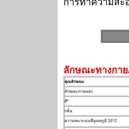
การทำความสะ
ลักษณะทางกายภ
คุณลักษณะ
ลักษณะภายนอก
สี*
กลิ่น
ความหนาแน่นที่อุณหภูมิ 25°C